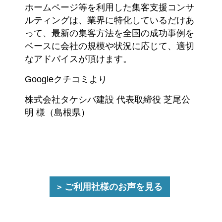
ホームページ等を利用した集客支援コンサ
ルティングは、業界に特化しているだけあ
って、最新の集客方法を全国の成功事例を
ベースに会社の規模や状況に応じて、適切
なアドバイスが頂けます。
Googleクチコミより
株式会社タケシバ建設 代表取締役 芝尾公
明 様（島根県）
ご利用社様のお声を見る