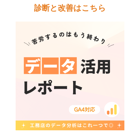
診断と改善はこちら