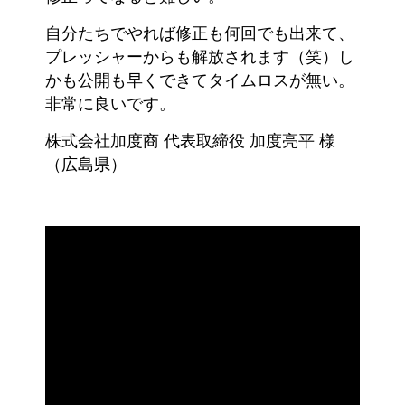
自分たちでやれば修正も何回でも出来て、
プレッシャーからも解放されます（笑）し
かも公開も早くできてタイムロスが無い。
非常に良いです。
株式会社加度商 代表取締役 加度亮平 様
（広島県）