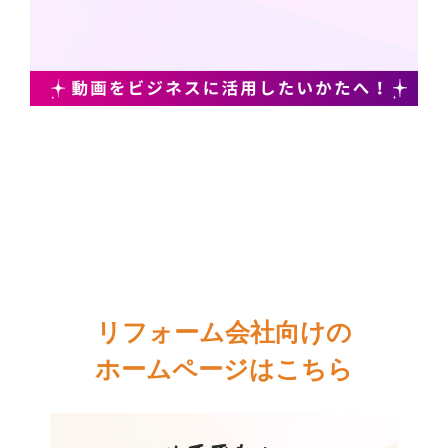
リフォーム会社向けの
ホームページはこちら