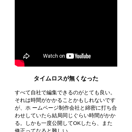
タイムロスが無くなった
すべて自社で編集できるのがとても良い。
それは時間がかかることかもしれないです
が、ホ ームページ制作会社と綿密に打ち合
わせしていたら結局同じぐらい時間がかか
る。しかも一度公開してOKしたら、また
修正ってなると難しい。