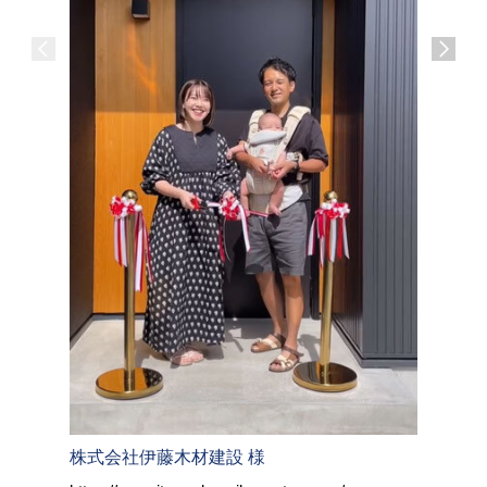
株式会社伊藤木材建設 様
株式会社