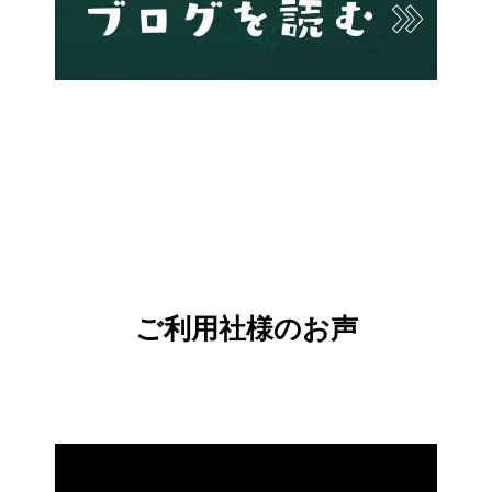
ご利用社様のお声