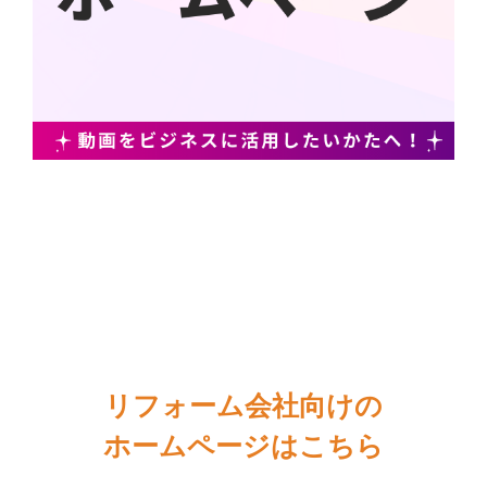
リフォーム会社向けの
ホームページはこちら