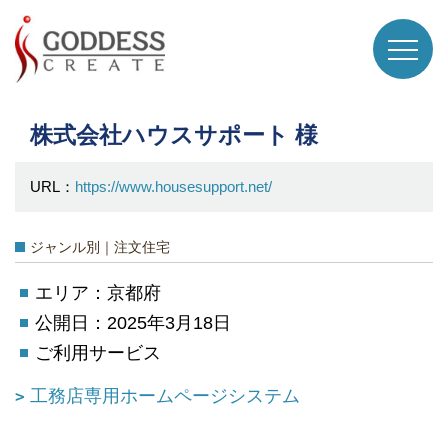
株式会社ハウスサポート 様
URL：
https://www.housesupport.net/
ジャンル別｜注文住宅
エリア：京都府
公開日：2025年3月18日
ご利用サービス
工務店専用ホームページシステム