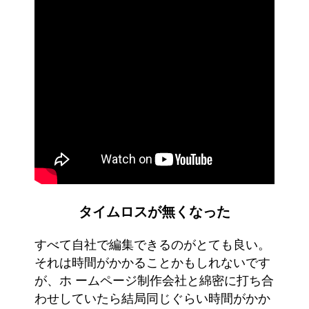
タイムロスが無くなった
すべて自社で編集できるのがとても良い。
それは時間がかかることかもしれないです
が、ホ ームページ制作会社と綿密に打ち合
わせしていたら結局同じぐらい時間がかか