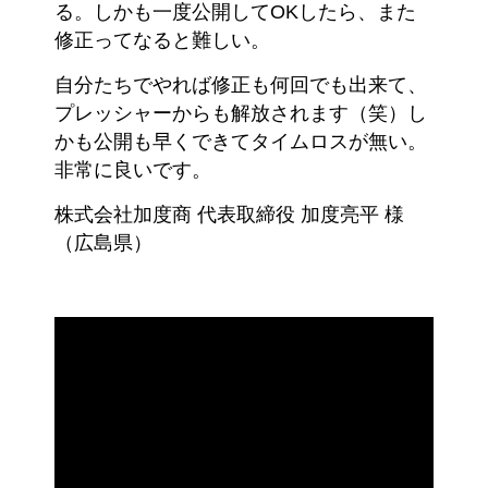
る。しかも一度公開してOKしたら、また
修正ってなると難しい。
自分たちでやれば修正も何回でも出来て、
プレッシャーからも解放されます（笑）し
かも公開も早くできてタイムロスが無い。
非常に良いです。
株式会社加度商 代表取締役 加度亮平 様
（広島県）