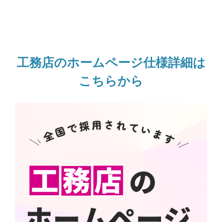
工務店のホームページ仕様詳細は
こちらから