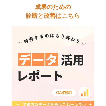
成果のための
診断と改善はこちら