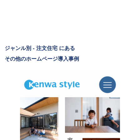
ジャンル別 - 注文住宅 にある
その他のホームページ導入事例