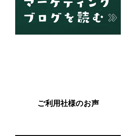
ご利用社様のお声