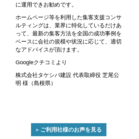
に運用できお勧めです。
ホームページ等を利用した集客支援コンサ
ルティングは、業界に特化しているだけあ
って、最新の集客方法を全国の成功事例を
ベースに会社の規模や状況に応じて、適切
なアドバイスが頂けます。
Googleクチコミより
株式会社タケシバ建設 代表取締役 芝尾公
明 様（島根県）
ご利用社様のお声を見る