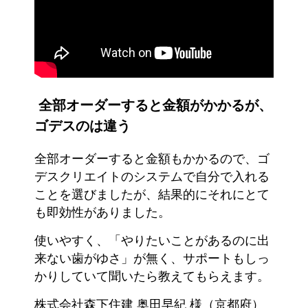
全部オーダーすると金額がかかるが、
ゴデスのは違う
全部オーダーすると金額もかかるので、ゴ
デスクリエイトのシステムで自分で入れる
ことを選びましたが、結果的にそれにとて
も即効性がありました。
使いやすく、「やりたいことがあるのに出
来ない歯がゆさ」が無く、サポートもしっ
かりしていて聞いたら教えてもらえます。
株式会社森下住建 奥田早紀 様（京都府）