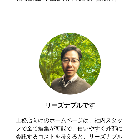
リーズナブルです
工務店向けのホームページは、社内スタッ
フで全て編集が可能で、使いやすく外部に
委託するコストを考えると、リーズナブル