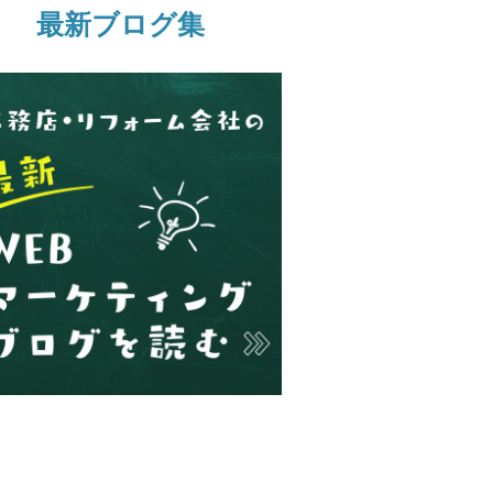
最新ブログ集