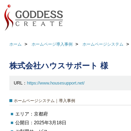
ホーム
ホームページ導入事例
ホームページシステム
株式会社ハウスサポート 様
URL：
https://www.housesupport.net/
ホームページシステム｜導入事例
エリア：京都府
公開日：2025年3月18日