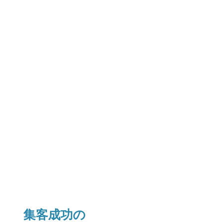
集客成功の