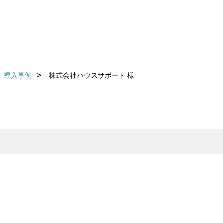
導入事例
株式会社ハウスサポート 様