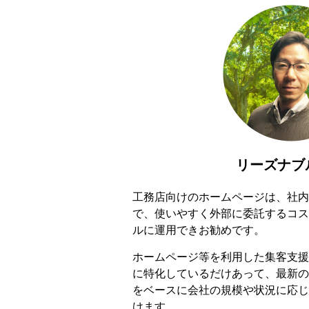
リーズナブ
工務店向けのホームページは、社内
で、使いやすく外部に委託するコス
ルに運用できお勧めです。
ホームページ等を利用した集客支援
に特化しているだけあって、最新の
をベースに会社の規模や状況に応じ
けます。