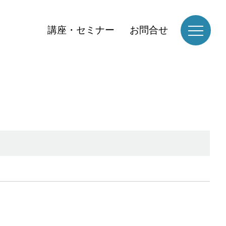
講座・セミナー
お問合せ