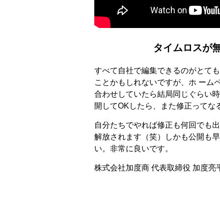
タイムロスが
すべて自社で編集できるのがとても
ことかもしれないですが、ホ ーム
合わせしていたら結局同じぐらい時
開してOKしたら、また修正ってな
自分たちでやれば修正も何回でも出
解放されます（笑）しかも公開も早
い。非常に良いです。
株式会社加度商 代表取締役 加度亮