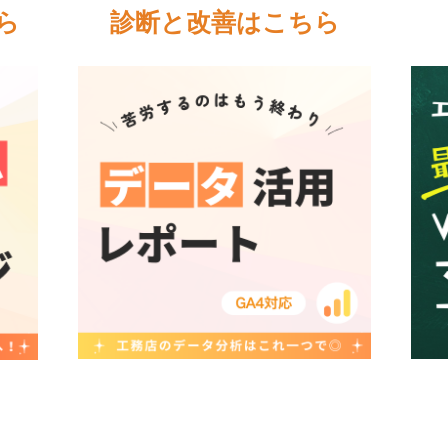
ら
診断と改善はこちら