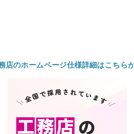
務店のホームページ仕様詳細はこちら