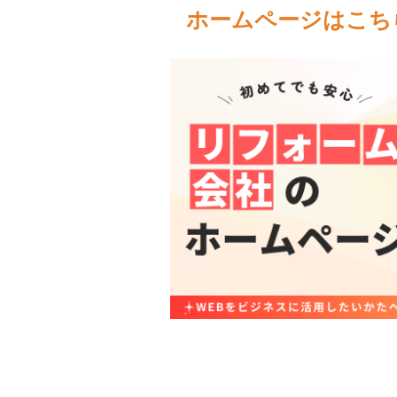
ホームページはこち