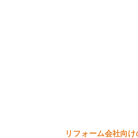
リフォーム会社向け