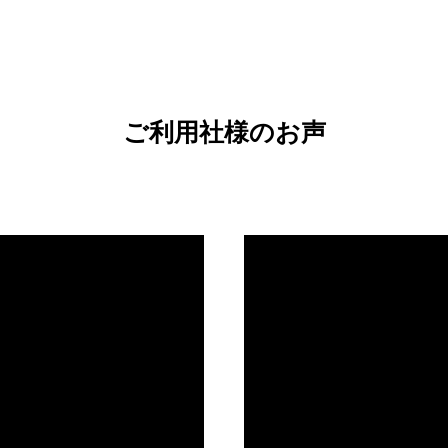
ご利用社様のお声