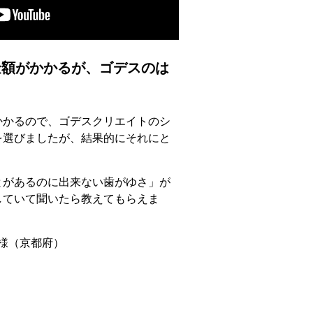
額がかかるが、ゴデスのは
かかるので、ゴデスクリエイトのシ
を選びましたが、結果的にそれにと
とがあるのに出来ない歯がゆさ」が
していて聞いたら教えてもらえま
 様（京都府）