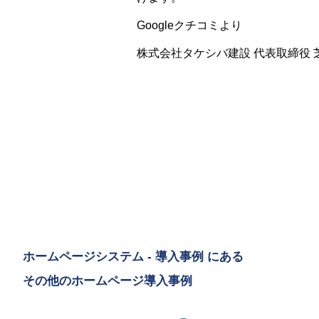
Googleクチコミより
株式会社タケシバ建設 代表取締役 
ホームページシステム - 導入事例 にある
その他のホームページ導入事例