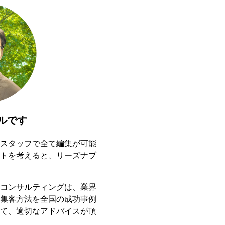
ルです
スタッフで全て編集が可能
トを考えると、リーズナブ
コンサルティングは、業界
集客方法を全国の成功事例
て、適切なアドバイスが頂