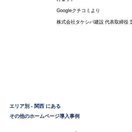
Googleクチコミより
株式会社タケシバ建設 代表取締役 
エリア別 - 関西 にある
その他のホームページ導入事例