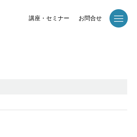
講座・セミナー
お問合せ