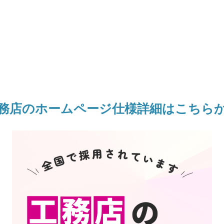
務店のホームページ仕様詳細はこちら