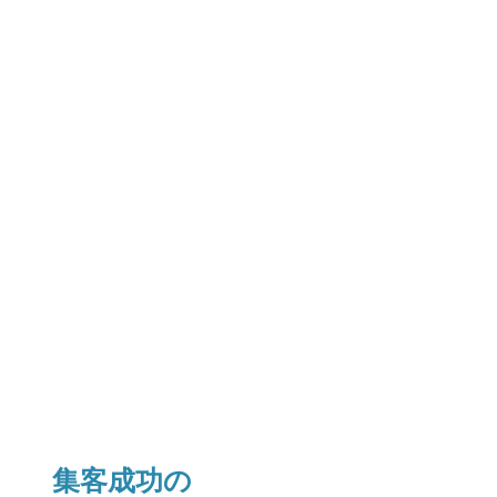
集客成功の