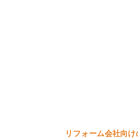
リフォーム会社向け