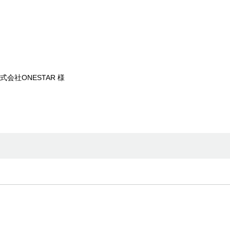
式会社ONESTAR 様