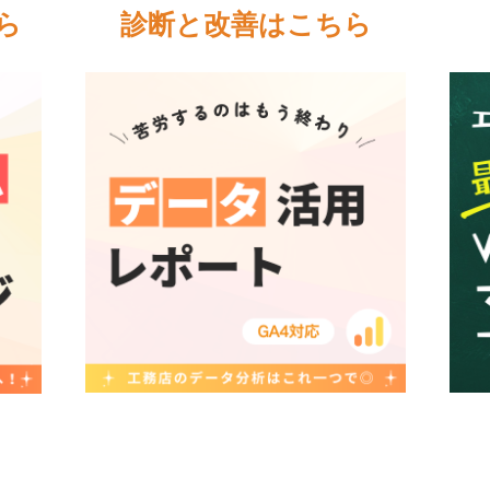
ら
診断と改善はこちら