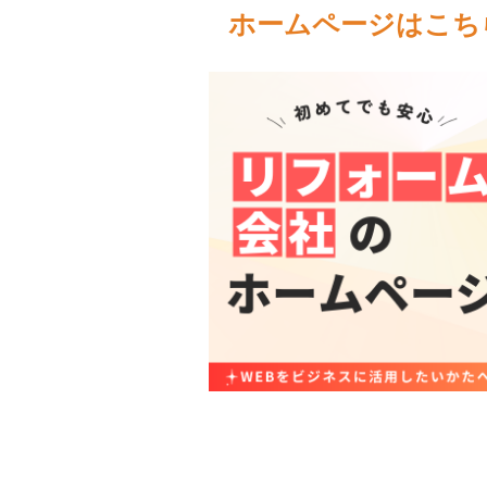
ホームページはこち