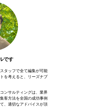
ルです
スタッフで全て編集が可能
トを考えると、リーズナブ
コンサルティングは、業界
集客方法を全国の成功事例
て、適切なアドバイスが頂