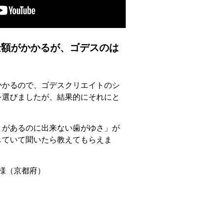
額がかかるが、ゴデスのは
かかるので、ゴデスクリエイトのシ
を選びましたが、結果的にそれにと
とがあるのに出来ない歯がゆさ」が
していて聞いたら教えてもらえま
 様（京都府）