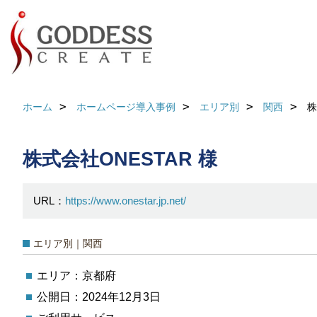
ホーム
ホームページ導入事例
エリア別
関西
株
株式会社ONESTAR 様
URL：
https://www.onestar.jp.net/
エリア別｜関西
エリア：京都府
公開日：2024年12月3日