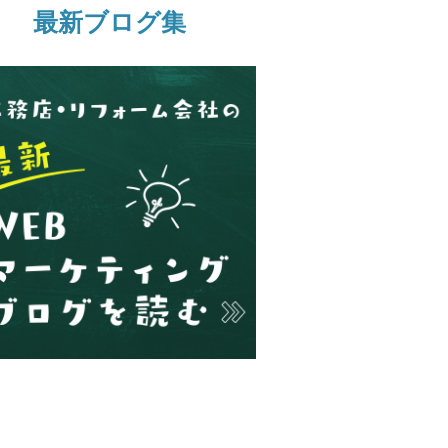
最新ブログ集