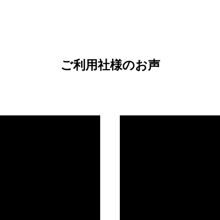
ご利用社様のお声