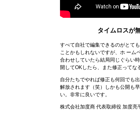
タイムロスが
すべて自社で編集できるのがとても
ことかもしれないですが、ホ ーム
合わせしていたら結局同じぐらい時
開してOKしたら、また修正ってな
自分たちでやれば修正も何回でも出
解放されます（笑）しかも公開も早
い。非常に良いです。
株式会社加度商 代表取締役 加度亮