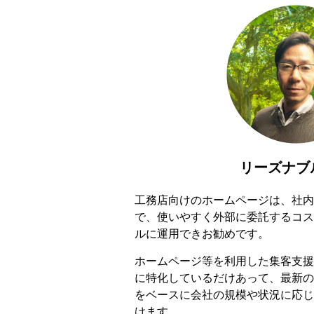
リーズナブ
工務店向けのホームページは、社内
で、使いやすく外部に委託するコス
ルに運用できお勧めです。
ホームページ等を利用した集客支援
に特化しているだけあって、最新の
をベースに会社の規模や状況に応じ
けます。