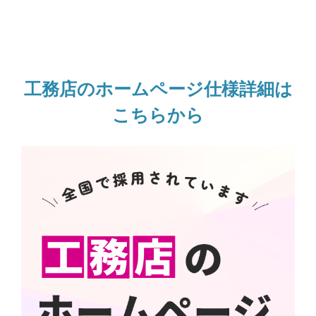
工務店のホームページ仕様詳細は
こちらから