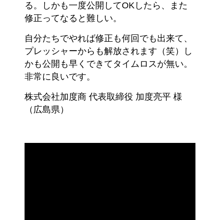
る。しかも一度公開してOKしたら、また
修正ってなると難しい。
自分たちでやれば修正も何回でも出来て、
プレッシャーからも解放されます（笑）し
かも公開も早くできてタイムロスが無い。
非常に良いです。
株式会社加度商 代表取締役 加度亮平 様
（広島県）