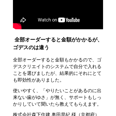
全部オーダーすると金額がかかるが、
ゴデスのは違う
全部オーダーすると金額もかかるので、ゴ
デスクリエイトのシステムで自分で入れる
ことを選びましたが、結果的にそれにとて
も即効性がありました。
使いやすく、「やりたいことがあるのに出
来ない歯がゆさ」が無く、サポートもしっ
かりしていて聞いたら教えてもらえます。
株式会社森下住建 奥田早紀 様（京都府）