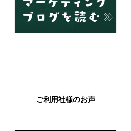
ご利用社様のお声