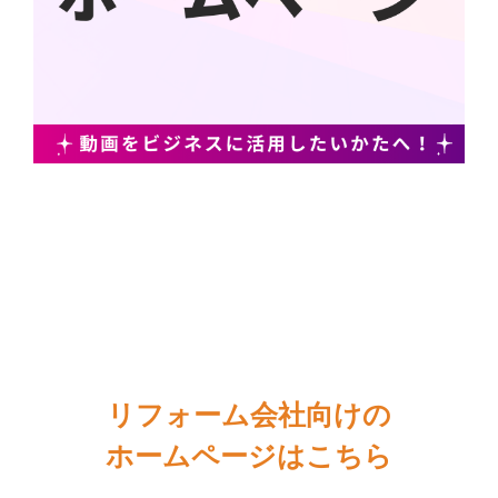
リフォーム会社向けの
ホームページはこちら