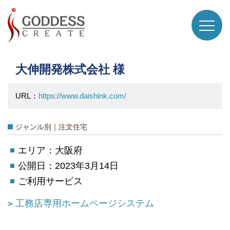
大伸開発株式会社 様
URL：
https://www.daishink.com/
ジャンル別｜注文住宅
エリア：大阪府
公開日：2023年3月14日
ご利用サービス
工務店専用ホームページシステム