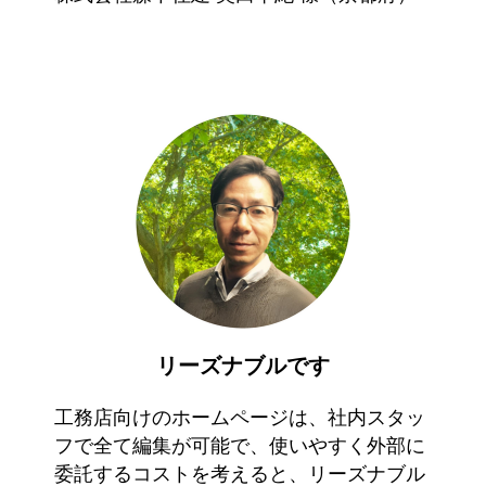
リーズナブルです
工務店向けのホームページは、社内スタッ
フで全て編集が可能で、使いやすく外部に
委託するコストを考えると、リーズナブル