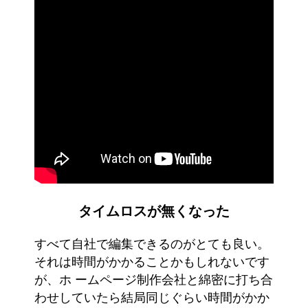
タイムロスが無くなった
すべて自社で編集できるのがとても良い。
それは時間がかかることかもしれないです
が、ホ ームページ制作会社と綿密に打ち合
わせしていたら結局同じぐらい時間がかか