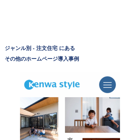
ジャンル別 - 注文住宅 にある
その他のホームページ導入事例