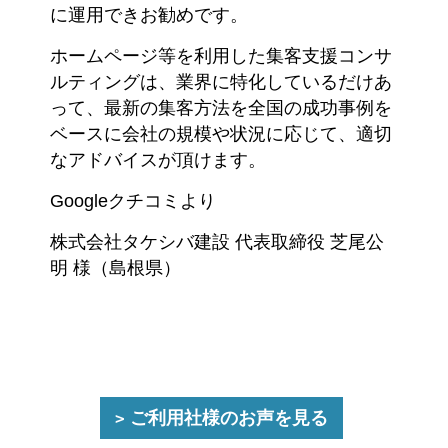
に運用できお勧めです。
ホームページ等を利用した集客支援コンサ
ルティングは、業界に特化しているだけあ
って、最新の集客方法を全国の成功事例を
ベースに会社の規模や状況に応じて、適切
なアドバイスが頂けます。
Googleクチコミより
株式会社タケシバ建設 代表取締役 芝尾公
明 様（島根県）
ご利用社様のお声を見る