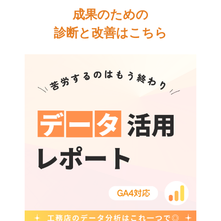
成果のための
診断と改善はこちら