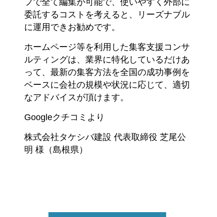
フで全て編集が可能で、使いやすく外部に
委託するコストを考えると、リーズナブル
に運用できお勧めです。
ホームページ等を利用した集客支援コンサ
ルティングは、業界に特化しているだけあ
って、最新の集客方法を全国の成功事例を
ベースに会社の規模や状況に応じて、適切
なアドバイスが頂けます。
Googleクチコミより
株式会社タケシバ建設 代表取締役 芝尾公
明 様（島根県）