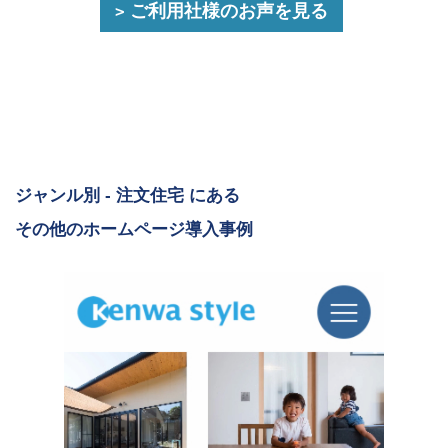
ご利用社様のお声を見る
ジャンル別 - 注文住宅 にある
その他のホームページ導入事例