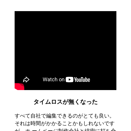
タイムロスが無くなった
すべて自社で編集できるのがとても良い。
それは時間がかかることかもしれないです