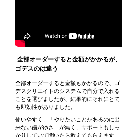
全部オーダーすると金額がかかるが、
ゴデスのは違う
全部オーダーすると金額もかかるので、ゴ
デスクリエイトのシステムで自分で入れる
ことを選びましたが、結果的にそれにとて
も即効性がありました。
使いやすく、「やりたいことがあるのに出
来ない歯がゆさ」が無く、サポートもしっ
かりしていて聞いたら教えてもらえます。