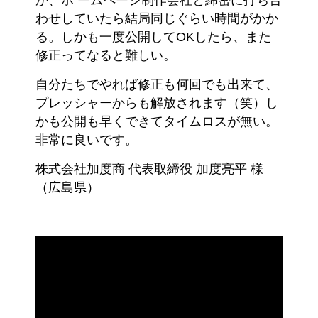
が、ホ ームページ制作会社と綿密に打ち合
わせしていたら結局同じぐらい時間がかか
る。しかも一度公開してOKしたら、また
修正ってなると難しい。
自分たちでやれば修正も何回でも出来て、
プレッシャーからも解放されます（笑）し
かも公開も早くできてタイムロスが無い。
非常に良いです。
株式会社加度商 代表取締役 加度亮平 様
（広島県）