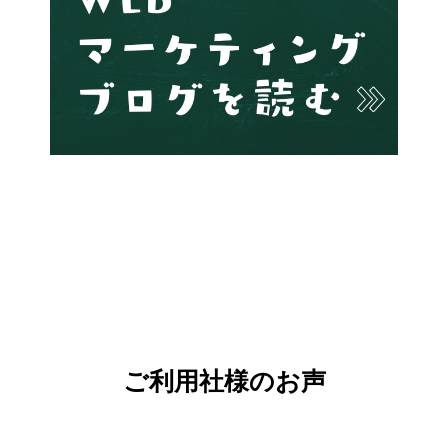
ご利用社様のお声