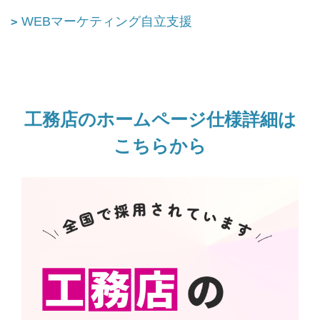
WEBマーケティング自立支援
工務店のホームページ仕様詳細は
こちらから