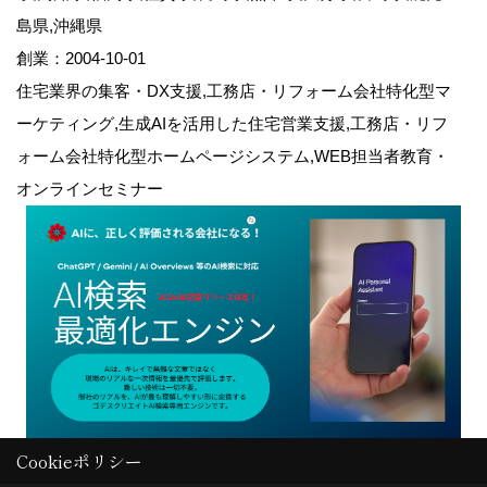
島県,沖縄県
創業：2004-10-01
住宅業界の集客・DX支援,工務店・リフォーム会社特化型マ
ーケティング,生成AIを活用した住宅営業支援,工務店・リフ
ォーム会社特化型ホームページシステム,WEB担当者教育・
オンラインセミナー
Cookieポリシー