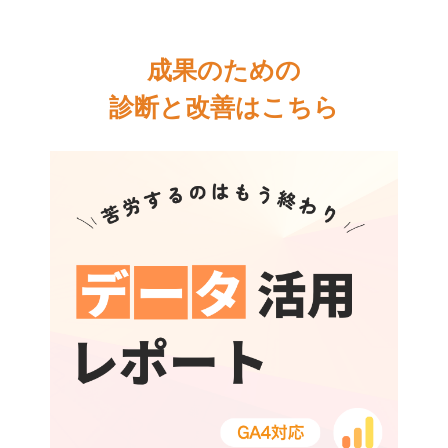
成果のための
診断と改善はこちら