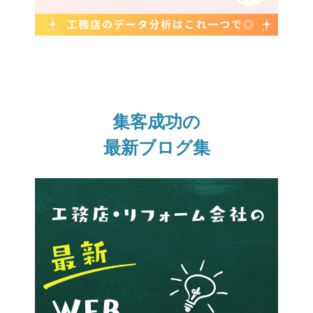
集客成功の
最新ブログ集