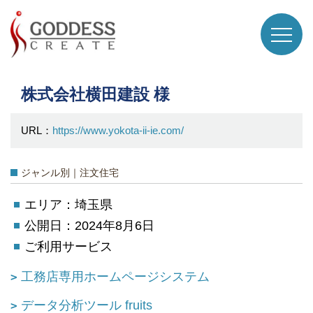
株式会社横田建設 様
URL：
https://www.yokota-ii-ie.com/
ジャンル別｜注文住宅
エリア：埼玉県
公開日：2024年8月6日
ご利用サービス
工務店専用ホームページシステム
データ分析ツール fruits