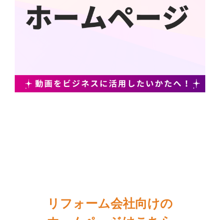
リフォーム会社向けの