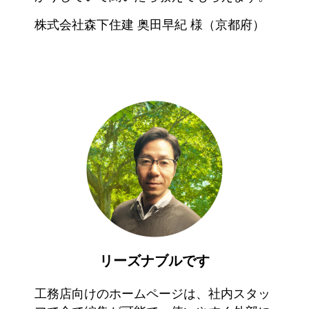
株式会社森下住建 奥田早紀 様（京都府）
リーズナブルです
工務店向けのホームページは、社内スタッ