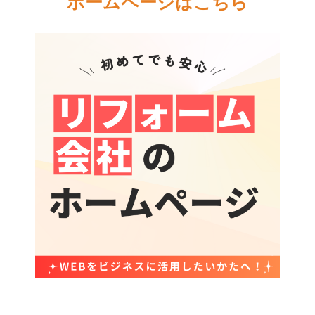
ホームページはこちら