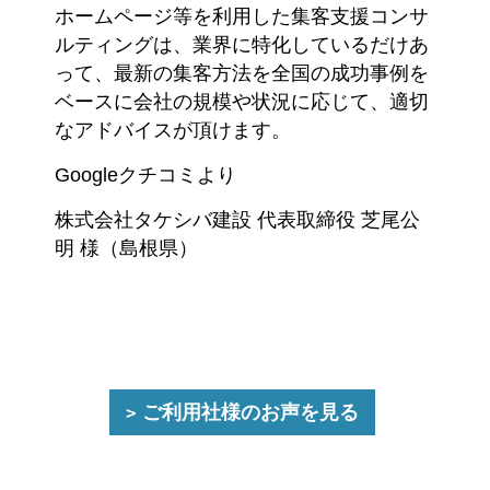
ホームページ等を利用した集客支援コンサ
ルティングは、業界に特化しているだけあ
って、最新の集客方法を全国の成功事例を
ベースに会社の規模や状況に応じて、適切
なアドバイスが頂けます。
Googleクチコミより
株式会社タケシバ建設 代表取締役 芝尾公
明 様（島根県）
ご利用社様のお声を見る