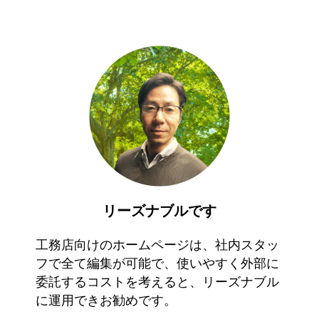
リーズナブルです
工務店向けのホームページは、社内スタッ
フで全て編集が可能で、使いやすく外部に
委託するコストを考えると、リーズナブル
に運用できお勧めです。