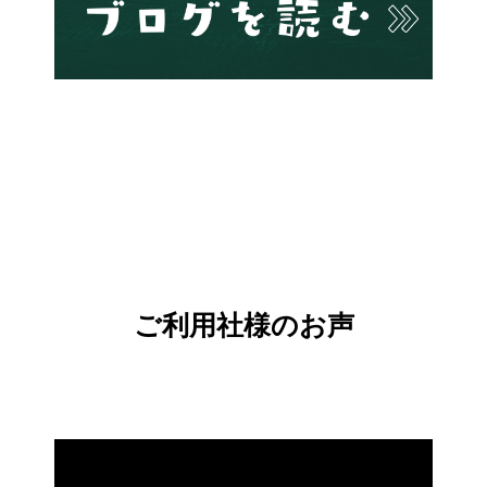
ご利用社様のお声