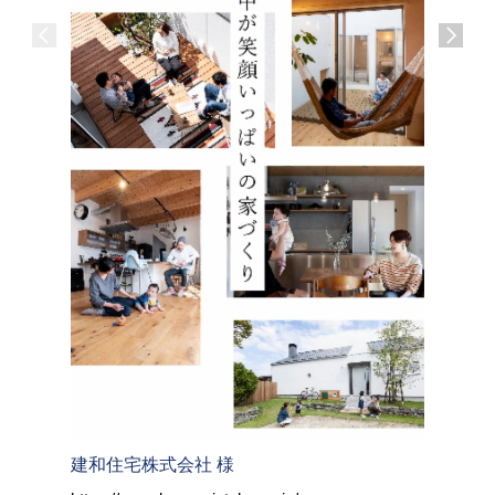
建和住宅株式会社 様
株式会社