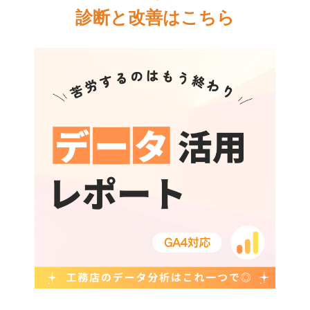
診断と改善はこちら