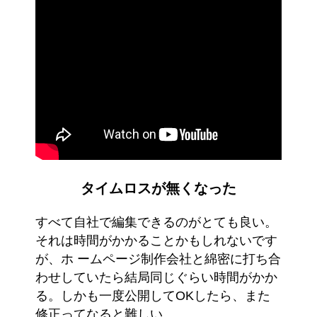
タイムロスが無くなった
すべて自社で編集できるのがとても良い。
それは時間がかかることかもしれないです
が、ホ ームページ制作会社と綿密に打ち合
わせしていたら結局同じぐらい時間がかか
る。しかも一度公開してOKしたら、また
修正ってなると難しい。