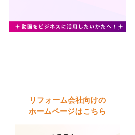
リフォーム会社向けの
ホームページはこちら