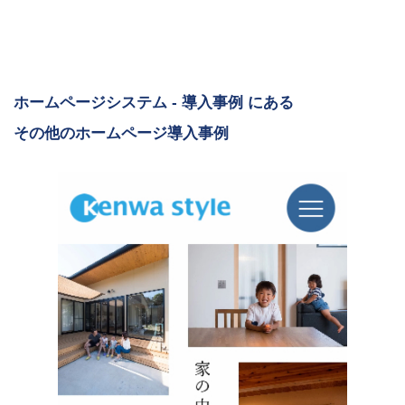
ホームページシステム - 導入事例 にある
その他のホームページ導入事例