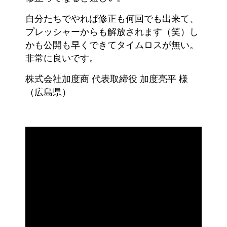
自分たちでやれば修正も何回でも出来て、
プレッシャーからも解放されます（笑）し
かも公開も早くできてタイムロスが無い。
非常に良いです。
株式会社加度商 代表取締役 加度亮平 様
（広島県）