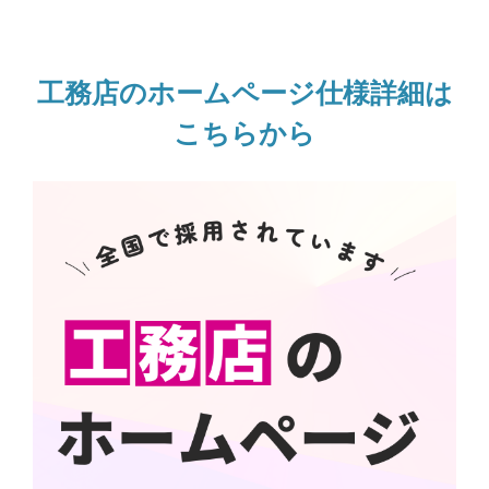
工務店のホームページ仕様詳細は
こちらから