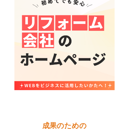
成果のための