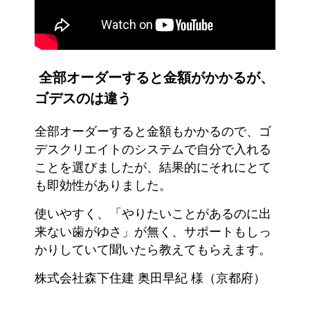
全部オーダーすると金額がかかるが、
ゴデスのは違う
全部オーダーすると金額もかかるので、ゴ
デスクリエイトのシステムで自分で入れる
ことを選びましたが、結果的にそれにとて
も即効性がありました。
使いやすく、「やりたいことがあるのに出
来ない歯がゆさ」が無く、サポートもしっ
かりしていて聞いたら教えてもらえます。
株式会社森下住建 奥田早紀 様（京都府）