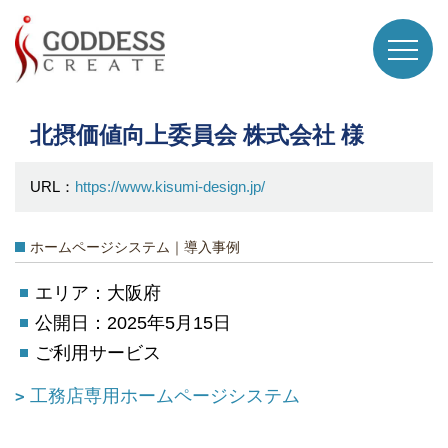
北摂価値向上委員会 株式会社 様
URL：
https://www.kisumi-design.jp/
ホームページシステム｜導入事例
エリア：大阪府
公開日：2025年5月15日
ご利用サービス
工務店専用ホームページシステム