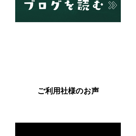
ご利用社様のお声