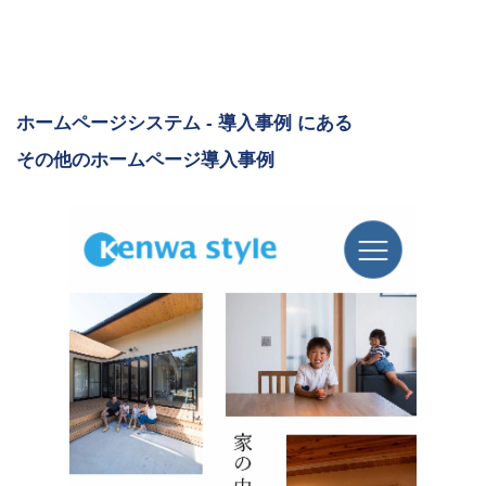
ホームページシステム - 導入事例 にある
その他のホームページ導入事例