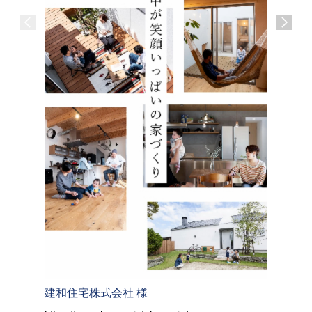
建和住宅株式会社 様
株式会社