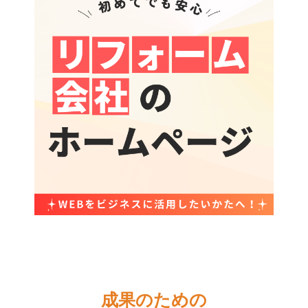
成果のための