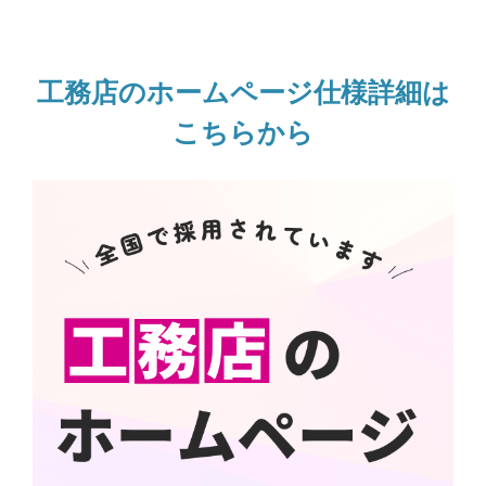
工務店のホームページ仕様詳細は
こちらから