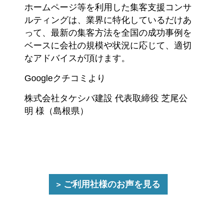
ホームページ等を利用した集客支援コンサ
ルティングは、業界に特化しているだけあ
って、最新の集客方法を全国の成功事例を
ベースに会社の規模や状況に応じて、適切
なアドバイスが頂けます。
Googleクチコミより
株式会社タケシバ建設 代表取締役 芝尾公
明 様（島根県）
ご利用社様のお声を見る