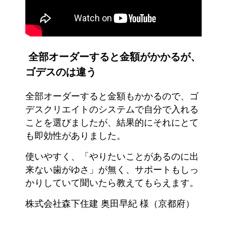
全部オーダーすると金額がかかるが、
ゴデスのは違う
全部オーダーすると金額もかかるので、ゴ
デスクリエイトのシステムで自分で入れる
ことを選びましたが、結果的にそれにとて
も即効性がありました。
使いやすく、「やりたいことがあるのに出
来ない歯がゆさ」が無く、サポートもしっ
かりしていて聞いたら教えてもらえます。
株式会社森下住建 奥田早紀 様（京都府）