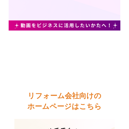
リフォーム会社向けの
ホームページはこちら