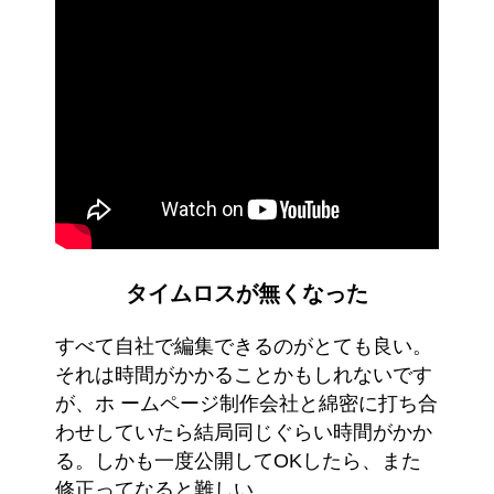
タイムロスが無くなった
すべて自社で編集できるのがとても良い。
それは時間がかかることかもしれないです
が、ホ ームページ制作会社と綿密に打ち合
わせしていたら結局同じぐらい時間がかか
る。しかも一度公開してOKしたら、また
修正ってなると難しい。