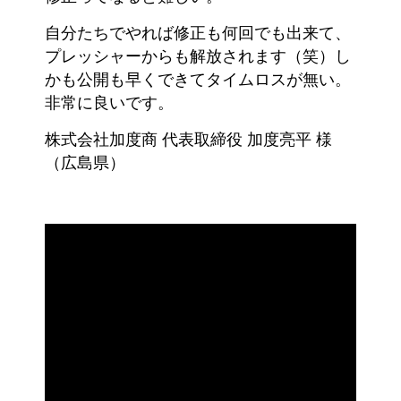
自分たちでやれば修正も何回でも出来て、
プレッシャーからも解放されます（笑）し
かも公開も早くできてタイムロスが無い。
非常に良いです。
株式会社加度商 代表取締役 加度亮平 様
（広島県）