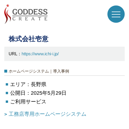
株式会社壱意
URL：
https://www.ichi-i.jp/
ホームページシステム｜導入事例
エリア：長野県
公開日：2025年5月29日
ご利用サービス
工務店専用ホームページシステム