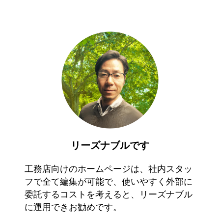
リーズナブルです
工務店向けのホームページは、社内スタッ
フで全て編集が可能で、使いやすく外部に
委託するコストを考えると、リーズナブル
に運用できお勧めです。