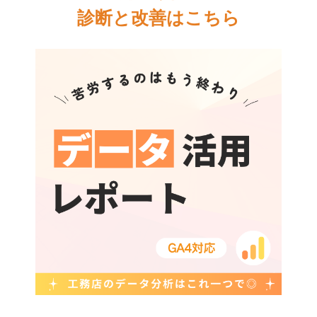
診断と改善はこちら