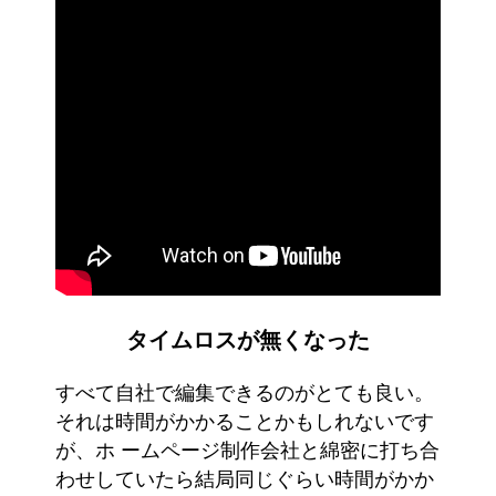
タイムロスが無くなった
すべて自社で編集できるのがとても良い。
それは時間がかかることかもしれないです
が、ホ ームページ制作会社と綿密に打ち合
わせしていたら結局同じぐらい時間がかか