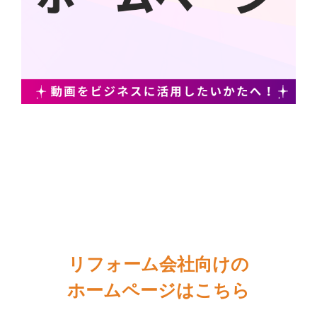
リフォーム会社向けの
ホームページはこちら