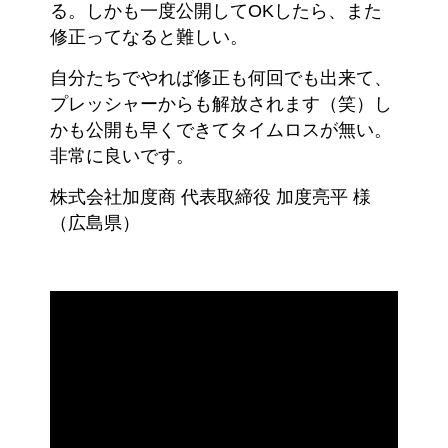
る。しかも一度公開してOKしたら、また
修正ってなると難しい。
自分たちでやれば修正も何回でも出来て、
プレッシャーからも解放されます（笑）し
かも公開も早くできてタイムロスが無い。
非常に良いです。
株式会社加度商 代表取締役 加度亮平 様
（広島県）