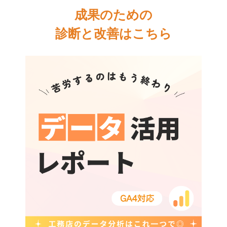
成果のための
診断と改善はこちら