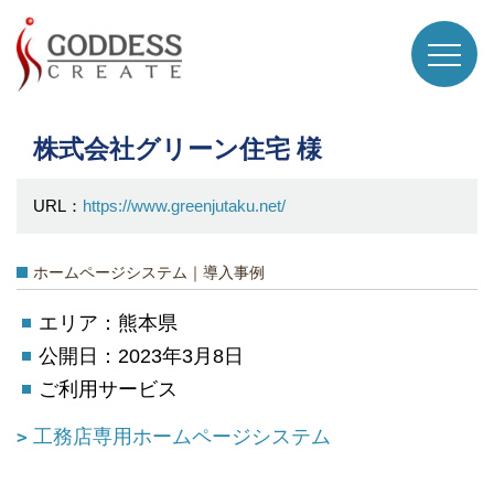
株式会社グリーン住宅 様
URL：
https://www.greenjutaku.net/
ホームページシステム｜導入事例
エリア：熊本県
公開日：2023年3月8日
ご利用サービス
工務店専用ホームページシステム