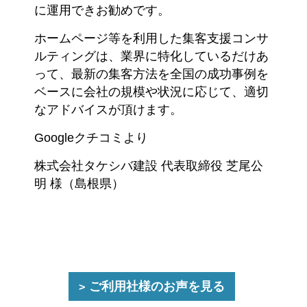
に運用できお勧めです。
ホームページ等を利用した集客支援コンサ
ルティングは、業界に特化しているだけあ
って、最新の集客方法を全国の成功事例を
ベースに会社の規模や状況に応じて、適切
なアドバイスが頂けます。
Googleクチコミより
株式会社タケシバ建設 代表取締役 芝尾公
明 様（島根県）
ご利用社様のお声を見る