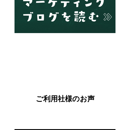
ご利用社様のお声