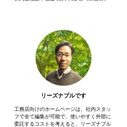
リーズナブルです
工務店向けのホームページは、社内スタッ
フで全て編集が可能で、使いやすく外部に
委託するコストを考えると、リーズナブル