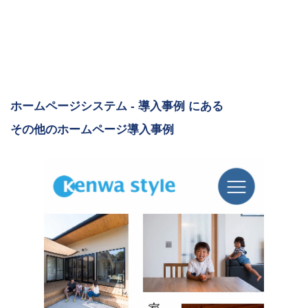
ホームページシステム - 導入事例 にある
その他のホームページ導入事例