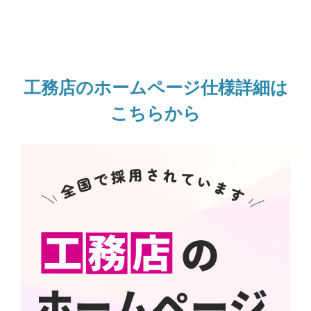
工務店のホームページ仕様詳細は
こちらから