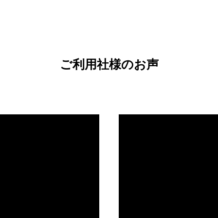
ご利用社様のお声