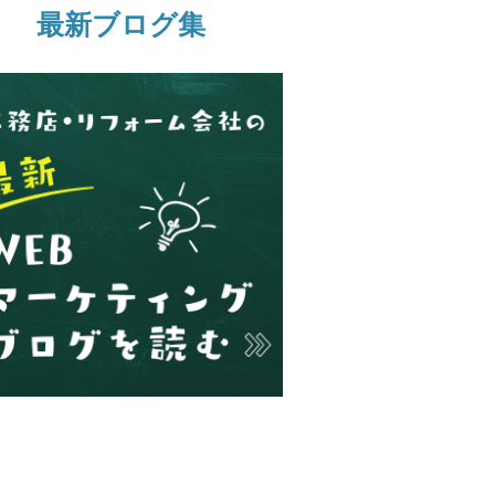
最新ブログ集