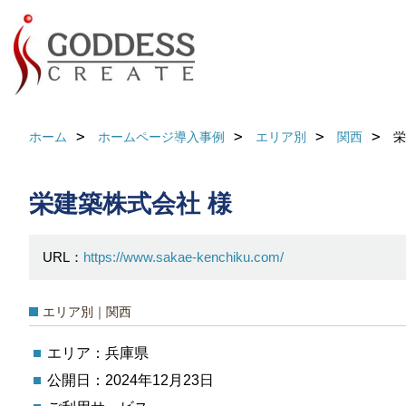
ホーム
ホームページ導入事例
エリア別
関西
栄
栄建築株式会社 様
URL：
https://www.sakae-kenchiku.com/
エリア別｜関西
エリア：兵庫県
公開日：2024年12月23日