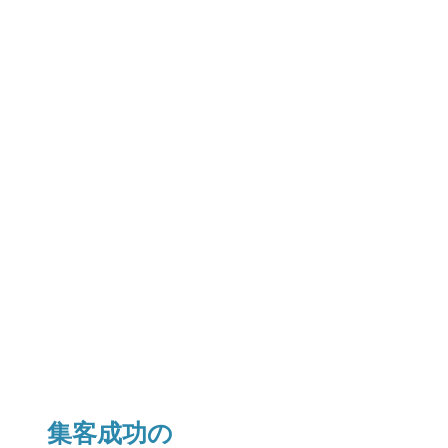
集客成功の