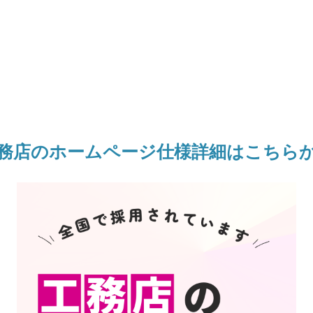
務店のホームページ仕様詳細はこちら