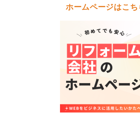
ホームページはこち