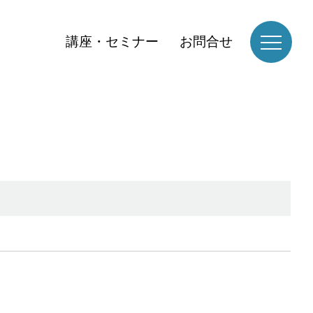
講座・セミナー
お問合せ