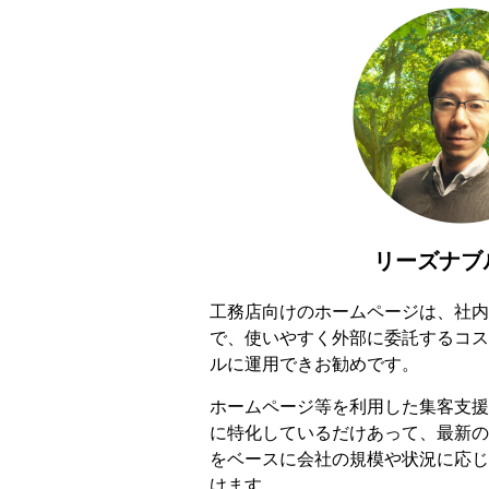
リーズナブ
工務店向けのホームページは、社内
で、使いやすく外部に委託するコス
ルに運用できお勧めです。
ホームページ等を利用した集客支援
に特化しているだけあって、最新の
をベースに会社の規模や状況に応じ
けます。