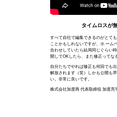
タイムロスが
すべて自社で編集できるのがとても
ことかもしれないですが、ホ ーム
合わせしていたら結局同じぐらい時
開してOKしたら、また修正ってな
自分たちでやれば修正も何回でも出
解放されます（笑）しかも公開も早
い。非常に良いです。
株式会社加度商 代表取締役 加度亮