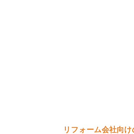
リフォーム会社向け