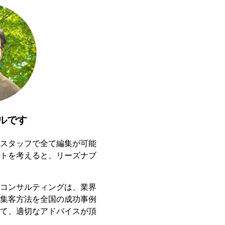
ルです
スタッフで全て編集が可能
トを考えると、リーズナブ
コンサルティングは、業界
集客方法を全国の成功事例
て、適切なアドバイスが頂