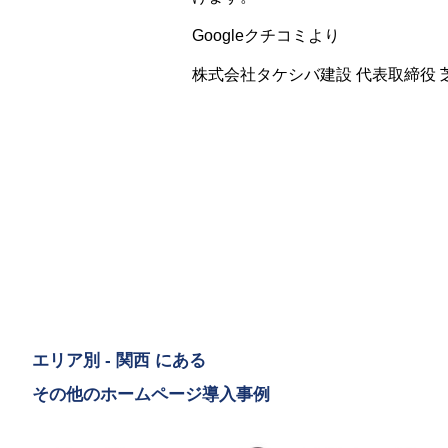
Googleクチコミより
株式会社タケシバ建設 代表取締役 
エリア別 - 関西 にある
その他のホームページ導入事例