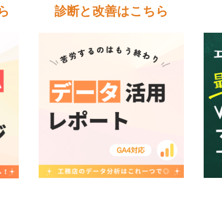
ら
診断と改善はこちら