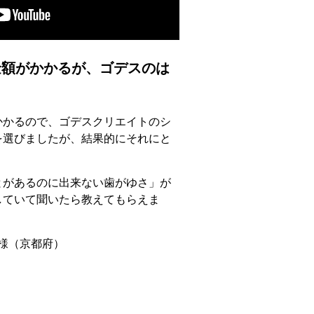
額がかかるが、ゴデスのは
かかるので、ゴデスクリエイトのシ
を選びましたが、結果的にそれにと
とがあるのに出来ない歯がゆさ」が
していて聞いたら教えてもらえま
 様（京都府）