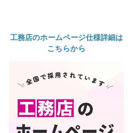
工務店のホームページ仕様詳細は
こちらから