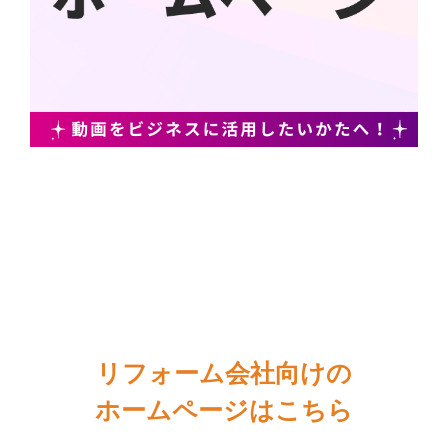
リフォーム会社向けの
ホームページはこちら