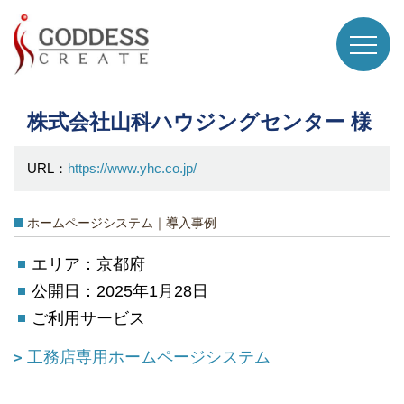
株式会社山科ハウジングセンター 様
URL：
https://www.yhc.co.jp/
ホームページシステム｜導入事例
エリア：京都府
公開日：2025年1月28日
ご利用サービス
工務店専用ホームページシステム