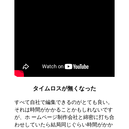
タイムロスが無くなった
すべて自社で編集できるのがとても良い。
それは時間がかかることかもしれないです
が、ホ ームページ制作会社と綿密に打ち合
わせしていたら結局同じぐらい時間がかか