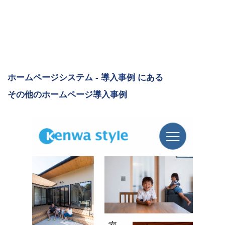
ホームページシステム - 導入事例 にある
その他のホームページ導入事例