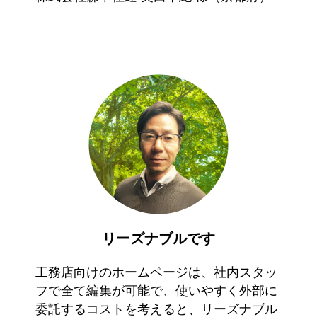
リーズナブルです
工務店向けのホームページは、社内スタッ
フで全て編集が可能で、使いやすく外部に
委託するコストを考えると、リーズナブル