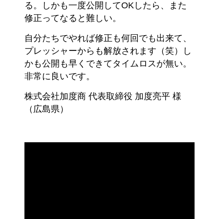
る。しかも一度公開してOKしたら、また
修正ってなると難しい。
自分たちでやれば修正も何回でも出来て、
プレッシャーからも解放されます（笑）し
かも公開も早くできてタイムロスが無い。
非常に良いです。
株式会社加度商 代表取締役 加度亮平 様
（広島県）