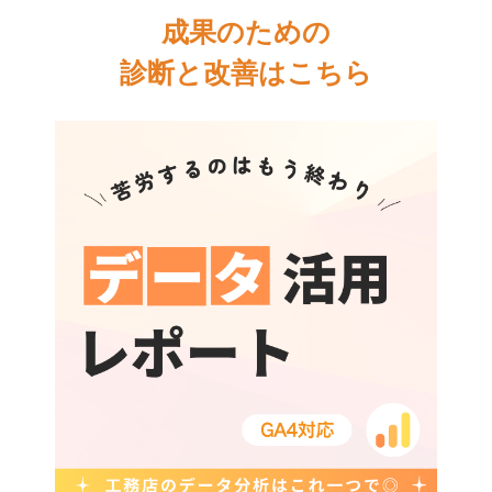
成果のための
診断と改善はこちら