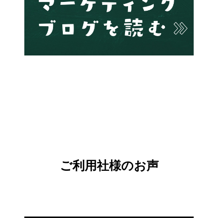
ご利用社様のお声