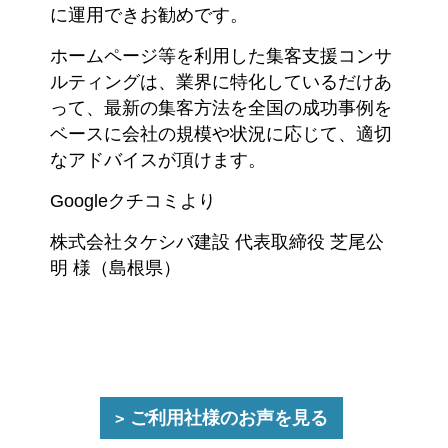
に運用できお勧めです。
ホームページ等を利用した集客支援コンサ
ルティングは、業界に特化しているだけあ
って、最新の集客方法を全国の成功事例を
ベースに会社の規模や状況に応じて、適切
なアドバイスが頂けます。
Googleクチコミより
株式会社タケシバ建設 代表取締役 芝尾公
明 様（島根県）
ご利用社様のお声を見る