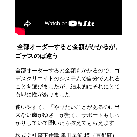
全部オーダーすると金額がかかるが、
ゴデスのは違う
全部オーダーすると金額もかかるので、ゴ
デスクリエイトのシステムで自分で入れる
ことを選びましたが、結果的にそれにとて
も即効性がありました。
使いやすく、「やりたいことがあるのに出
来ない歯がゆさ」が無く、サポートもしっ
かりしていて聞いたら教えてもらえます。
株式会社森下住建 奥田早紀 様（京都府）