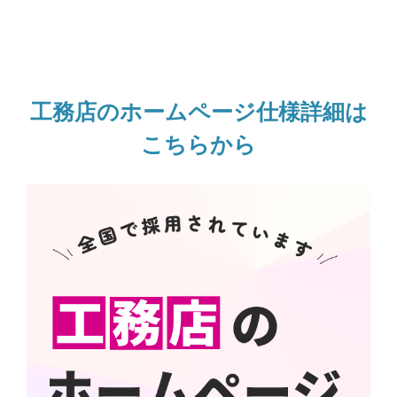
工務店のホームページ仕様詳細は
こちらから