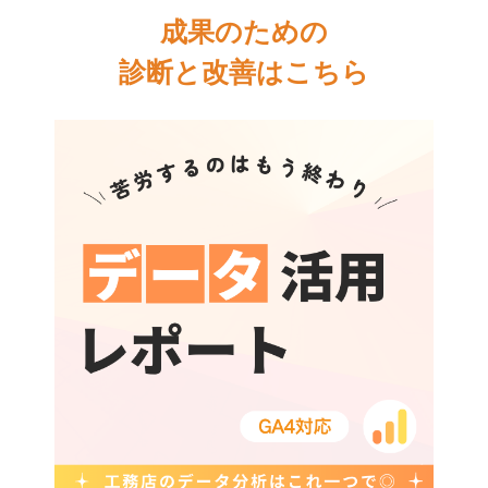
成果のための
診断と改善はこちら