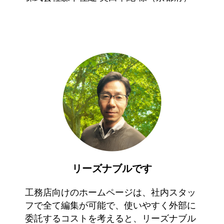
リーズナブルです
工務店向けのホームページは、社内スタッ
フで全て編集が可能で、使いやすく外部に
委託するコストを考えると、リーズナブル