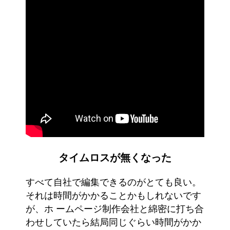
タイムロスが無くなった
すべて自社で編集できるのがとても良い。
それは時間がかかることかもしれないです
が、ホ ームページ制作会社と綿密に打ち合
わせしていたら結局同じぐらい時間がかか