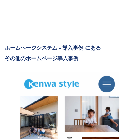
ホームページシステム - 導入事例 にある
その他のホームページ導入事例