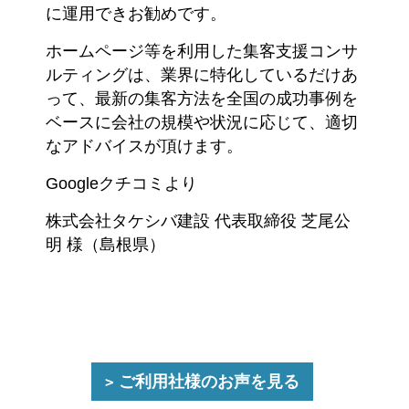
に運用できお勧めです。
ホームページ等を利用した集客支援コンサ
ルティングは、業界に特化しているだけあ
って、最新の集客方法を全国の成功事例を
ベースに会社の規模や状況に応じて、適切
なアドバイスが頂けます。
Googleクチコミより
株式会社タケシバ建設 代表取締役 芝尾公
明 様（島根県）
ご利用社様のお声を見る