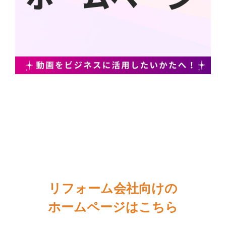
リフォーム会社向けの
ホームページはこちら