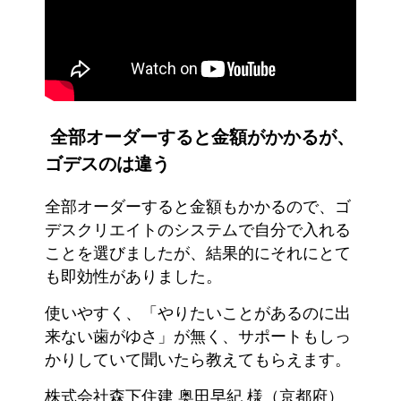
全部オーダーすると金額がかかるが、
ゴデスのは違う
全部オーダーすると金額もかかるので、ゴ
デスクリエイトのシステムで自分で入れる
ことを選びましたが、結果的にそれにとて
も即効性がありました。
使いやすく、「やりたいことがあるのに出
来ない歯がゆさ」が無く、サポートもしっ
かりしていて聞いたら教えてもらえます。
株式会社森下住建 奥田早紀 様（京都府）