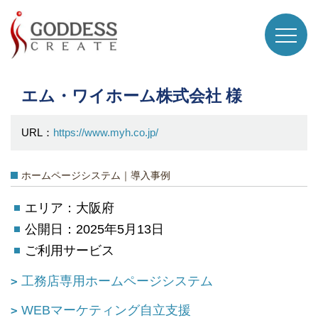
エム・ワイホーム株式会社 様
URL：
https://www.myh.co.jp/
ホームページシステム｜導入事例
エリア：大阪府
公開日：2025年5月13日
ご利用サービス
工務店専用ホームページシステム
WEBマーケティング自立支援