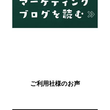
ご利用社様のお声