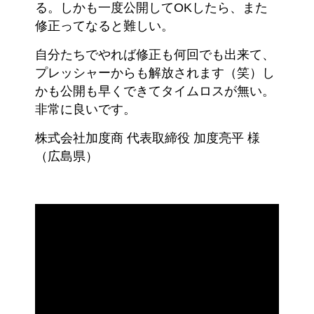
る。しかも一度公開してOKしたら、また
修正ってなると難しい。
自分たちでやれば修正も何回でも出来て、
プレッシャーからも解放されます（笑）し
かも公開も早くできてタイムロスが無い。
非常に良いです。
株式会社加度商 代表取締役 加度亮平 様
（広島県）