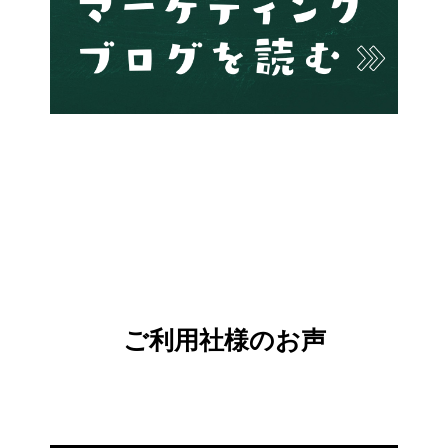
ご利用社様のお声