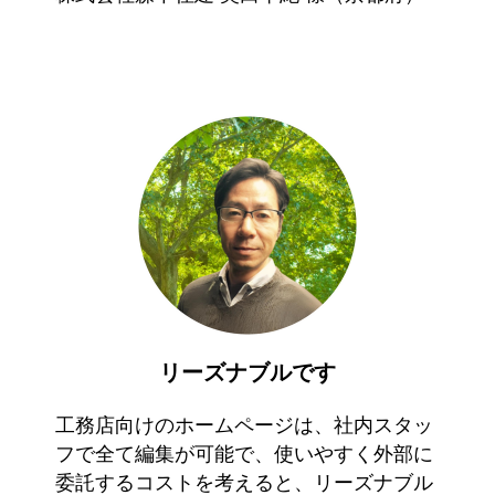
リーズナブルです
工務店向けのホームページは、社内スタッ
フで全て編集が可能で、使いやすく外部に
委託するコストを考えると、リーズナブル