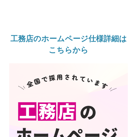
工務店のホームページ仕様詳細は
こちらから