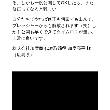
る。しかも一度公開してOKしたら、また
修正ってなると難しい。
自分たちでやれば修正も何回でも出来て、
プレッシャーからも解放されます（笑）し
かも公開も早くできてタイムロスが無い。
非常に良いです。
株式会社加度商 代表取締役 加度亮平 様
（広島県）