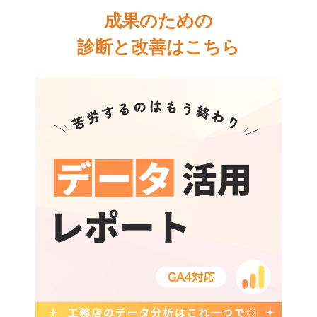
成果のための
診断と改善はこちら