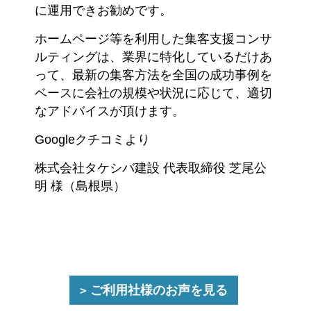
に運用できお勧めです。
ホームページ等を利用した集客支援コンサ
ルティングは、業界に特化しているだけあ
って、最新の集客方法を全国の成功事例を
ベースに会社の規模や状況に応じて、適切
なアドバイスが頂けます。
Googleクチコミより
株式会社タケシバ建設 代表取締役 芝尾公
明 様（島根県）
ご利用社様のお声を見る