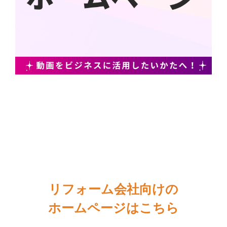
リフォーム会社向けの
ホームページはこちら