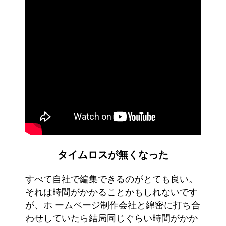
タイムロスが無くなった
すべて自社で編集できるのがとても良い。
それは時間がかかることかもしれないです
が、ホ ームページ制作会社と綿密に打ち合
わせしていたら結局同じぐらい時間がかか