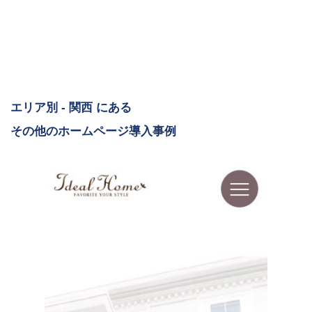
エリア別 - 関西 にある
その他のホームページ導入事例