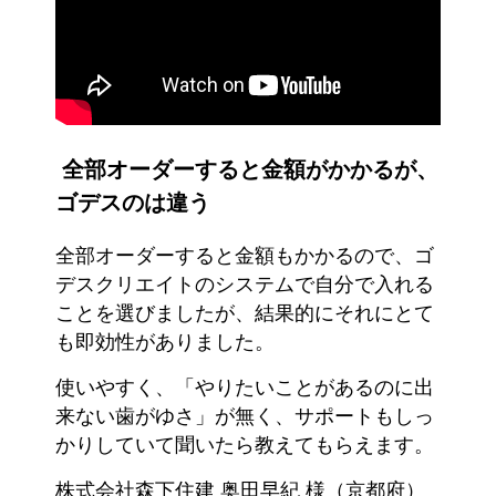
全部オーダーすると金額がかかるが、
ゴデスのは違う
全部オーダーすると金額もかかるので、ゴ
デスクリエイトのシステムで自分で入れる
ことを選びましたが、結果的にそれにとて
も即効性がありました。
使いやすく、「やりたいことがあるのに出
来ない歯がゆさ」が無く、サポートもしっ
かりしていて聞いたら教えてもらえます。
株式会社森下住建 奥田早紀 様（京都府）