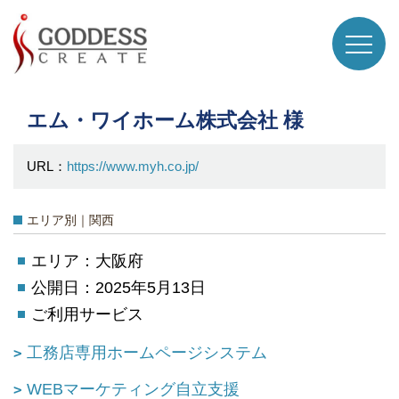
エム・ワイホーム株式会社 様
URL：
https://www.myh.co.jp/
エリア別｜関西
エリア：大阪府
公開日：2025年5月13日
ご利用サービス
工務店専用ホームページシステム
WEBマーケティング自立支援