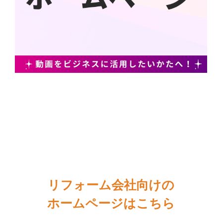
リフォーム会社向けの
ホームページはこちら