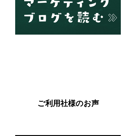
ご利用社様のお声