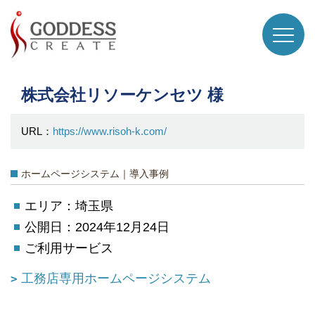
株式会社リソーケンセツ 様
URL：
https://www.risoh-k.com/
ホームページシステム｜導入事例
エリア：埼玉県
公開日：2024年12月24日
ご利用サービス
工務店専用ホームページシステム