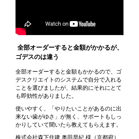
全部オーダーすると金額がかかるが、
ゴデスのは違う
全部オーダーすると金額もかかるので、ゴ
デスクリエイトのシステムで自分で入れる
ことを選びましたが、結果的にそれにとて
も即効性がありました。
使いやすく、「やりたいことがあるのに出
来ない歯がゆさ」が無く、サポートもしっ
かりしていて聞いたら教えてもらえます。
株式会社森下住建 奥田早紀 様（京都府）