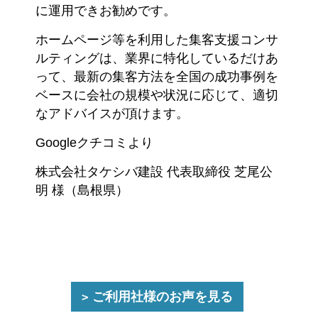
に運用できお勧めです。
ホームページ等を利用した集客支援コンサ
ルティングは、業界に特化しているだけあ
って、最新の集客方法を全国の成功事例を
ベースに会社の規模や状況に応じて、適切
なアドバイスが頂けます。
Googleクチコミより
株式会社タケシバ建設 代表取締役 芝尾公
明 様（島根県）
ご利用社様のお声を見る