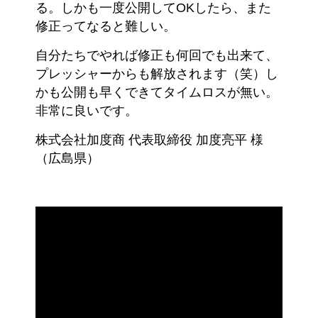
る。しかも一度公開してOKしたら、また
修正ってなると難しい。
自分たちでやれば修正も何回でも出来て、
プレッシャーからも解放されます（笑）し
かも公開も早くできてタイムロスが無い。
非常に良いです。
株式会社加度商 代表取締役 加度亮平 様
（広島県）