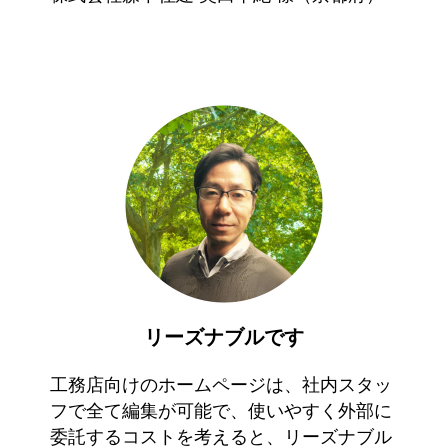
リーズナブルです
工務店向けのホームページは、社内スタッ
フで全て編集が可能で、使いやすく外部に
委託するコストを考えると、リーズナブル