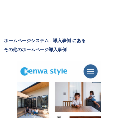
ホームページシステム - 導入事例 にある
その他のホームページ導入事例