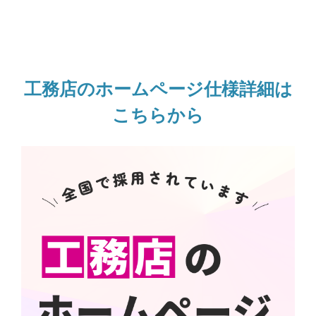
工務店のホームページ仕様詳細は
こちらから