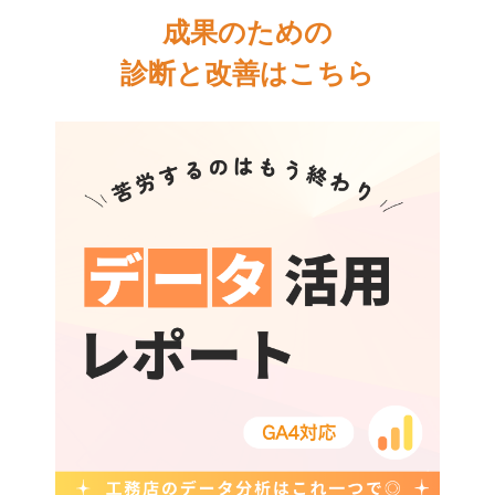
成果のための
診断と改善はこちら