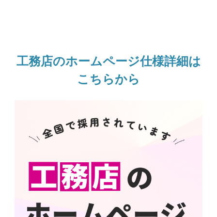
工務店のホームページ仕様詳細は
こちらから