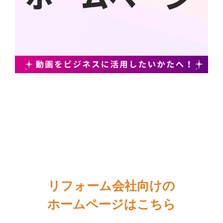
リフォーム会社向けの
ホームページはこちら