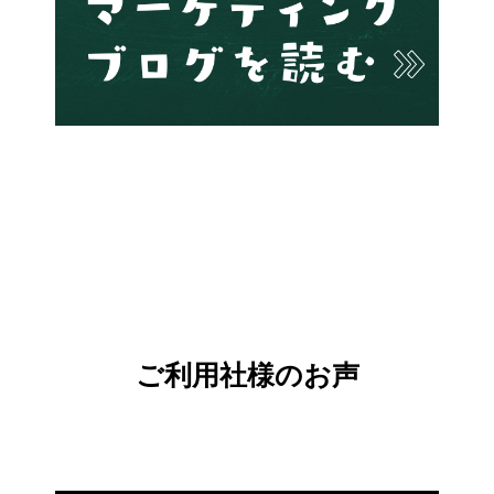
ご利用社様のお声