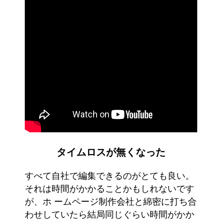
タイムロスが無くなった
すべて自社で編集できるのがとても良い。
それは時間がかかることかもしれないです
が、ホ ームページ制作会社と綿密に打ち合
わせしていたら結局同じぐらい時間がかか