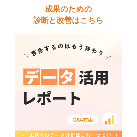
成果のための
診断と改善はこちら