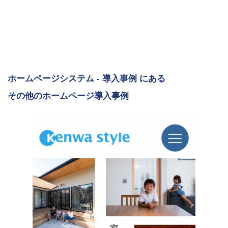
ホームページシステム - 導入事例 にある
その他のホームページ導入事例