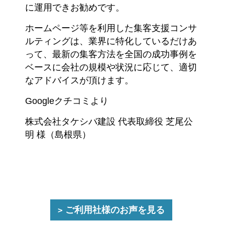
に運用できお勧めです。
ホームページ等を利用した集客支援コンサ
ルティングは、業界に特化しているだけあ
って、最新の集客方法を全国の成功事例を
ベースに会社の規模や状況に応じて、適切
なアドバイスが頂けます。
Googleクチコミより
株式会社タケシバ建設 代表取締役 芝尾公
明 様（島根県）
ご利用社様のお声を見る