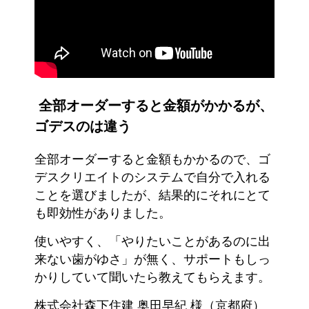
全部オーダーすると金額がかかるが、
ゴデスのは違う
全部オーダーすると金額もかかるので、ゴ
デスクリエイトのシステムで自分で入れる
ことを選びましたが、結果的にそれにとて
も即効性がありました。
使いやすく、「やりたいことがあるのに出
来ない歯がゆさ」が無く、サポートもしっ
かりしていて聞いたら教えてもらえます。
株式会社森下住建 奥田早紀 様（京都府）