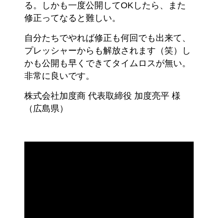
る。しかも一度公開してOKしたら、また
修正ってなると難しい。
自分たちでやれば修正も何回でも出来て、
プレッシャーからも解放されます（笑）し
かも公開も早くできてタイムロスが無い。
非常に良いです。
株式会社加度商 代表取締役 加度亮平 様
（広島県）