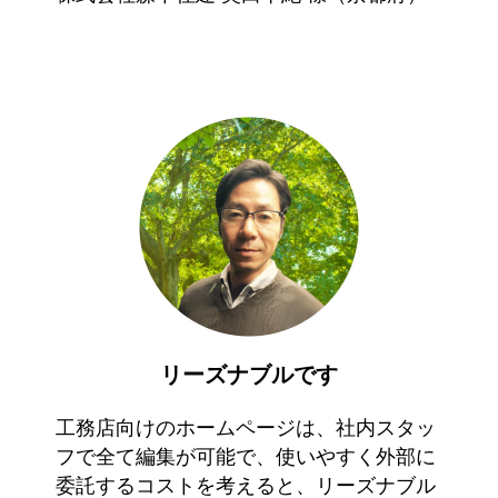
リーズナブルです
工務店向けのホームページは、社内スタッ
フで全て編集が可能で、使いやすく外部に
委託するコストを考えると、リーズナブル