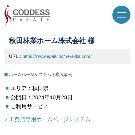
秋田林業ホーム株式会社 様
URL：
https://www.eyefulhome-akita.com/
ホームページシステム｜導入事例
エリア：秋田県
公開日：2024年10月28日
ご利用サービス
工務店専用ホームページシステム