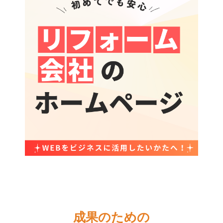
成果のための