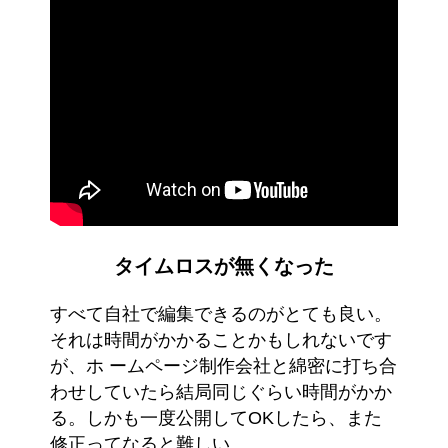
タイムロスが無くなった
すべて自社で編集できるのがとても良い。
それは時間がかかることかもしれないです
が、ホ ームページ制作会社と綿密に打ち合
わせしていたら結局同じぐらい時間がかか
る。しかも一度公開してOKしたら、また
修正ってなると難しい。