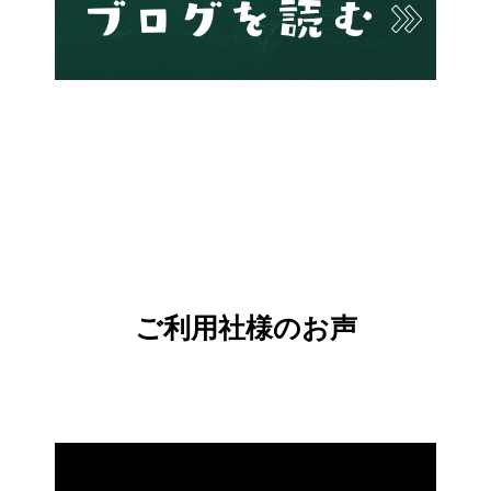
ご利用社様のお声