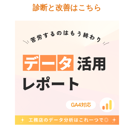
診断と改善はこちら