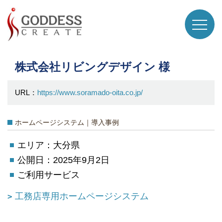
株式会社リビングデザイン 様
URL：
https://www.soramado-oita.co.jp/
ホームページシステム｜導入事例
エリア：大分県
公開日：2025年9月2日
ご利用サービス
工務店専用ホームページシステム