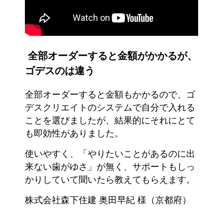
全部オーダーすると金額がかかるが、
ゴデスのは違う
全部オーダーすると金額もかかるので、ゴ
デスクリエイトのシステムで自分で入れる
ことを選びましたが、結果的にそれにとて
も即効性がありました。
使いやすく、「やりたいことがあるのに出
来ない歯がゆさ」が無く、サポートもしっ
かりしていて聞いたら教えてもらえます。
株式会社森下住建 奥田早紀 様（京都府）