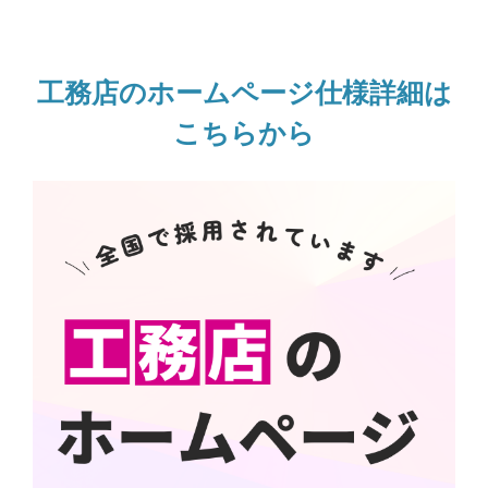
工務店のホームページ仕様詳細は
こちらから