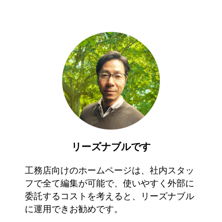
リーズナブルです
工務店向けのホームページは、社内スタッ
フで全て編集が可能で、使いやすく外部に
委託するコストを考えると、リーズナブル
に運用できお勧めです。