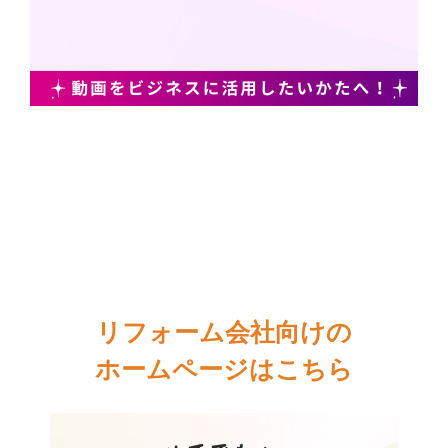
リフォーム会社向けの
ホームページはこちら