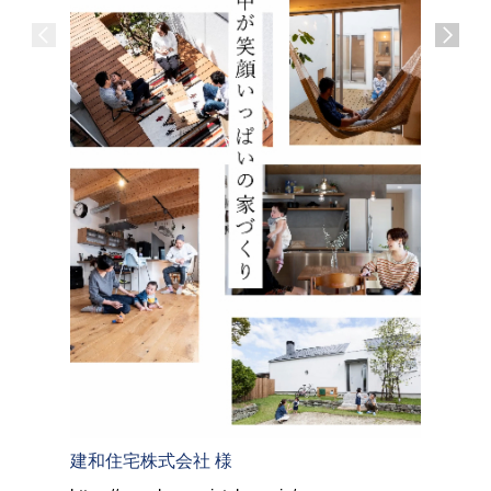
建和住宅株式会社 様
株式会社