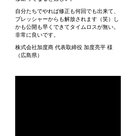
自分たちでやれば修正も何回でも出来て、
プレッシャーからも解放されます（笑）し
かも公開も早くできてタイムロスが無い。
非常に良いです。
株式会社加度商 代表取締役 加度亮平 様
（広島県）