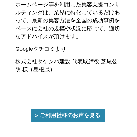
ホームページ等を利用した集客支援コンサ
ルティングは、業界に特化しているだけあ
って、最新の集客方法を全国の成功事例を
ベースに会社の規模や状況に応じて、適切
なアドバイスが頂けます。
Googleクチコミより
株式会社タケシバ建設 代表取締役 芝尾公
明 様（島根県）
ご利用社様のお声を見る