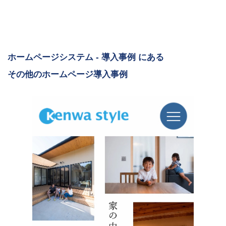
ホームページシステム - 導入事例 にある
その他のホームページ導入事例