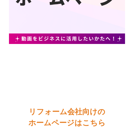
リフォーム会社向けの
ホームページはこちら