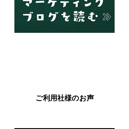
ご利用社様のお声