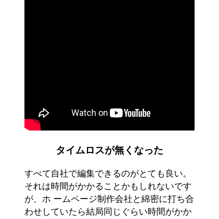
タイムロスが無くなった
すべて自社で編集できるのがとても良い。
それは時間がかかることかもしれないです
が、ホ ームページ制作会社と綿密に打ち合
わせしていたら結局同じぐらい時間がかか