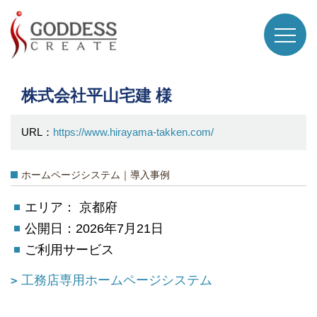
株式会社平山宅建 様
URL：
https://www.hirayama-takken.com/
ホームページシステム｜導入事例
エリア： 京都府
公開日：2026年7月21日
ご利用サービス
工務店専用ホームページシステム