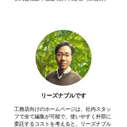
リーズナブルです
工務店向けのホームページは、社内スタッ
フで全て編集が可能で、使いやすく外部に
委託するコストを考えると、リーズナブル