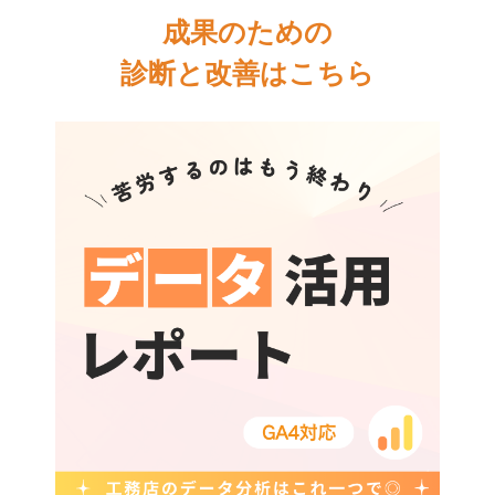
成果のための
診断と改善はこちら