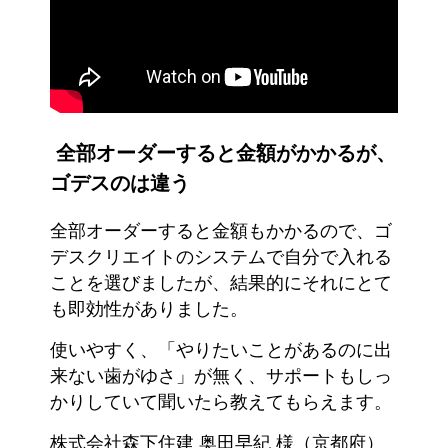
全部オーダーすると金額がかかるが、
ゴデスのは違う
全部オーダーすると金額もかかるので、ゴ
デスクリエイトのシステムで自分で入れる
ことを選びましたが、結果的にそれにとて
も即効性がありました。
使いやすく、「やりたいことがあるのに出
来ない歯がゆさ」が無く、サポートもしっ
かりしていて聞いたら教えてもらえます。
株式会社森下住建 奥田早紀 様（京都府）