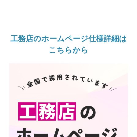
工務店のホームページ仕様詳細は
こちらから