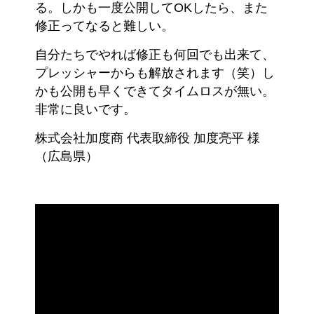
る。しかも一度公開してOKしたら、また
修正ってなると難しい。
自分たちでやれば修正も何回でも出来て、
プレッシャーからも解放されます（笑）し
かも公開も早くできてタイムロスが無い。
非常に良いです。
株式会社加度商 代表取締役 加度亮平 様
（広島県）