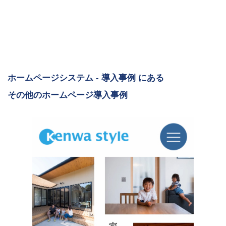
ホームページシステム - 導入事例 にある
その他のホームページ導入事例