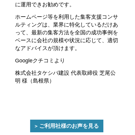
に運用できお勧めです。
ホームページ等を利用した集客支援コンサ
ルティングは、業界に特化しているだけあ
って、最新の集客方法を全国の成功事例を
ベースに会社の規模や状況に応じて、適切
なアドバイスが頂けます。
Googleクチコミより
株式会社タケシバ建設 代表取締役 芝尾公
明 様（島根県）
ご利用社様のお声を見る