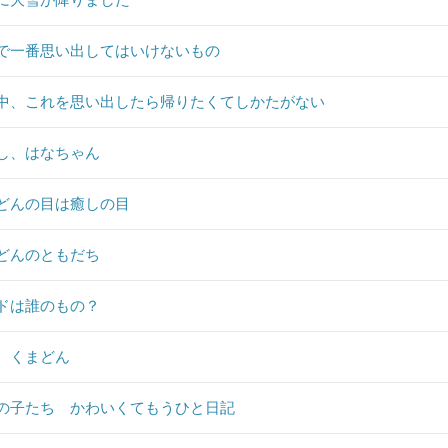
で一番思い出してはいけないもの
中、これを思い出したら帰りたくてしかたがない
し、はなちゃん
どんの目は癒しの目
どんのともだち
ドは誰のもの？
、くまどん
の子たち かわいくてもうひと日記