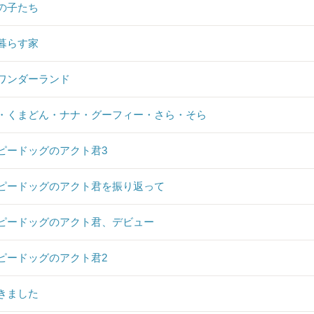
の子たち
暮らす家
ワンダーランド
・くまどん・ナナ・グーフィー・さら・そら
ピードッグのアクト君3
ピードッグのアクト君を振り返って
ピードッグのアクト君、デビュー
ピードッグのアクト君2
きました