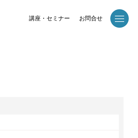
講座・セミナー
お問合せ