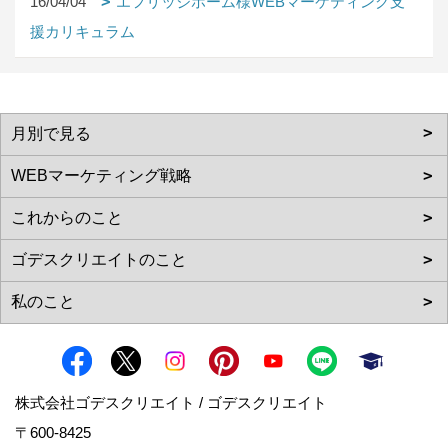
16/04/04
エフリッジホーム様WEBマーケティング支
援カリキュラム
株式会社ゴデスクリエイト / ゴデスクリエイト
〒600-8425