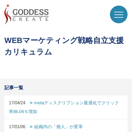
WEBマーケティング戦略自立支援
カリキュラム
記事一覧
17/04/24
metaディスクリプション最適化でクリック
率86.04％増加
17/01/06
組織内の「個人」が変革