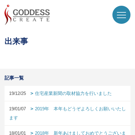
出来事
記事一覧
19/12/25
住宅産業新聞の取材協力を行いました
19/01/07
2019年 本年もどうぞよろしくお願いいたし
ます
18/01/01
2018年 新年あけましておめでとうございま